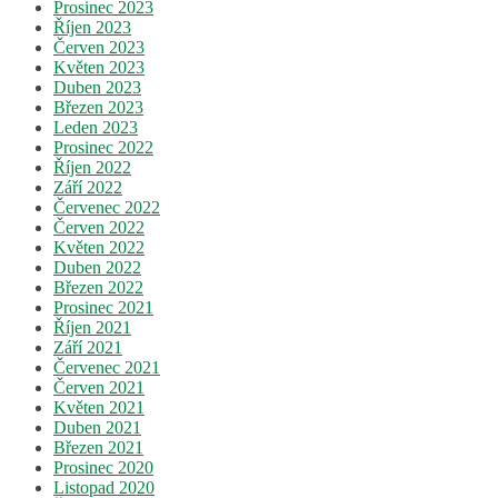
Prosinec 2023
Říjen 2023
Červen 2023
Květen 2023
Duben 2023
Březen 2023
Leden 2023
Prosinec 2022
Říjen 2022
Září 2022
Červenec 2022
Červen 2022
Květen 2022
Duben 2022
Březen 2022
Prosinec 2021
Říjen 2021
Září 2021
Červenec 2021
Červen 2021
Květen 2021
Duben 2021
Březen 2021
Prosinec 2020
Listopad 2020