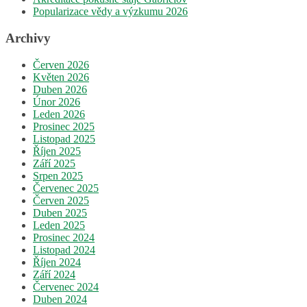
Popularizace vědy a výzkumu 2026
Archivy
Červen 2026
Květen 2026
Duben 2026
Únor 2026
Leden 2026
Prosinec 2025
Listopad 2025
Říjen 2025
Září 2025
Srpen 2025
Červenec 2025
Červen 2025
Duben 2025
Leden 2025
Prosinec 2024
Listopad 2024
Říjen 2024
Září 2024
Červenec 2024
Duben 2024