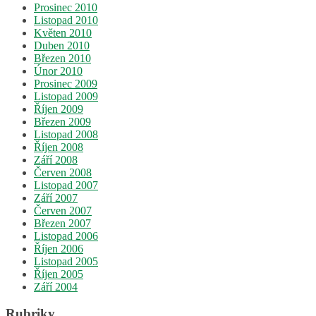
Prosinec 2010
Listopad 2010
Květen 2010
Duben 2010
Březen 2010
Únor 2010
Prosinec 2009
Listopad 2009
Říjen 2009
Březen 2009
Listopad 2008
Říjen 2008
Září 2008
Červen 2008
Listopad 2007
Září 2007
Červen 2007
Březen 2007
Listopad 2006
Říjen 2006
Listopad 2005
Říjen 2005
Září 2004
Rubriky