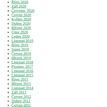
Říjen 2020
Září 2020
Červenec 2020
Červen 2020
Květen 2020
Duben 2020
Březen 2020
Únor 2020
Leden 2020
Listopad 2019
Říjen 2019
Srpen 2019
Červen 2019
Březen 2019
Listopad 2018
Prosinec 2017
Listopad 2016
Listopad 2015
Říjen 2015
Březen 2015
Listopad 2014
Září 2013
Červen 2012
Duben 2012
Červen 2011